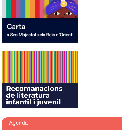
Agenda