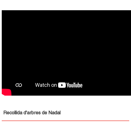
Recollida d'arbres de Nadal