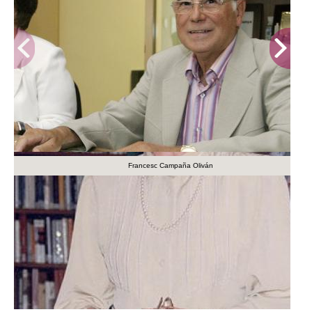
Francesc Campaña Oliván