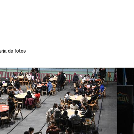
ria de fotos