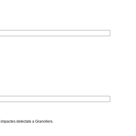
 impactes detectats a Granollers.