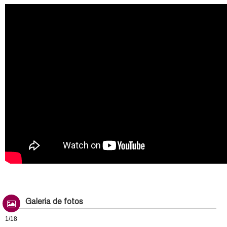
Galeria de fotos
1/18